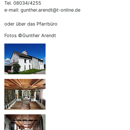
Tel. 08034/4255
e-mail: gunther.arendt@t-online.de
oder über das Pfarrbüro
Fotos ©Gunther Arendt