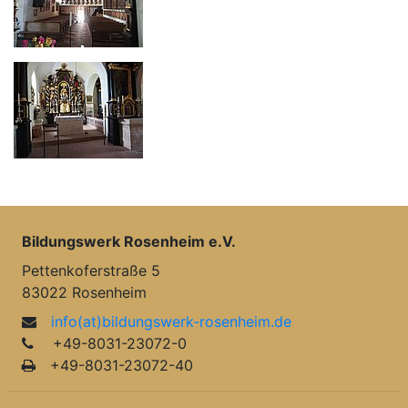
Bildungswerk Rosenheim e.V.
Pettenkoferstraße 5
83022 Rosenheim
info(at)bildungswerk-rosenheim.de
+49-8031-23072-0
+49-8031-23072-40