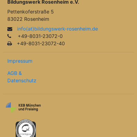
Bildungswerk Rosenheim e.V.
Pettenkoferstraße 5
83022 Rosenheim
info(at)bildungswerk-rosenheim.de
+49-8031-23072-0
+49-8031-23072-40
Impressum
AGB &
Datenschutz