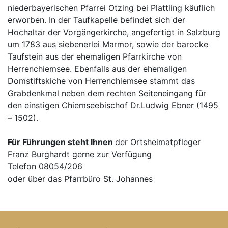
niederbayerischen Pfarrei Otzing bei Plattling käuflich
erworben. In der Taufkapelle befindet sich der
Hochaltar der Vorgängerkirche, angefertigt in Salzburg
um 1783 aus siebenerlei Marmor, sowie der barocke
Taufstein aus der ehemaligen Pfarrkirche von
Herrenchiemsee. Ebenfalls aus der ehemaligen
Domstiftskiche von Herrenchiemsee stammt das
Grabdenkmal neben dem rechten Seiteneingang für
den einstigen Chiemseebischof Dr.Ludwig Ebner (1495
– 1502).
Für Führungen steht Ihnen
der Ortsheimatpfleger
Franz Burghardt gerne zur Verfügung
Telefon 08054/206
oder über das Pfarrbüro St. Johannes